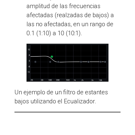
amplitud de las frecuencias
afectadas (realzadas de bajos) a
las no afectadas, en un rango de
0.1 (1:10) a 10 (10:1).
Un ejemplo de un filtro de estantes
bajos utilizando el Ecualizador.