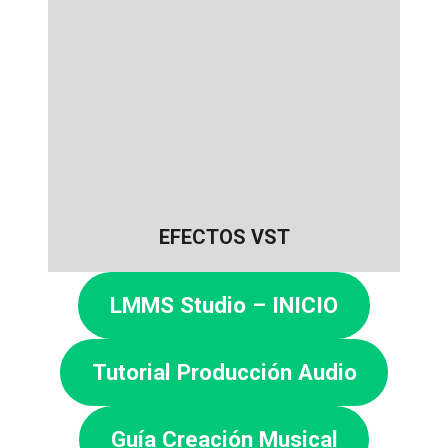
EFECTOS VST
LMMS Studio – INICIO
Tutorial Producción Audio
Guía Creación Musical