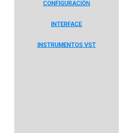
CONFIGURACIÓ
N
INTERFACE
INSTRUMENTOS VST