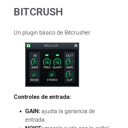
BITCRUSH
Un plugin básico de Bitcrusher.
Controles de entrada:
GAIN:
ajusta la ganancia de
entrada.