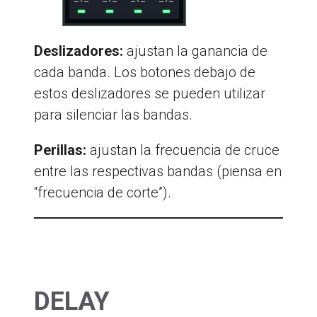
Deslizadores:
ajustan la ganancia de
cada banda. Los botones debajo de
estos deslizadores se pueden utilizar
para silenciar las bandas.
Perillas:
ajustan la frecuencia de cruce
entre las respectivas bandas (piensa en
“frecuencia de corte”).
DELAY