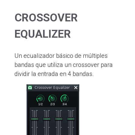
CROSSOVER
EQUALIZER
Un ecualizador básico de múltiples
bandas que utiliza un crossover para
dividir la entrada en 4 bandas.