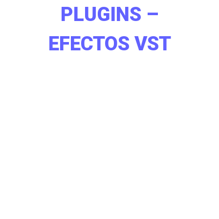
PLUGINS –
EFECTOS VST