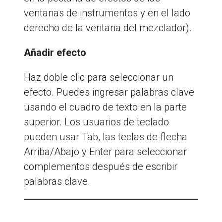
ventanas de instrumentos y en el lado
derecho de la ventana del mezclador).
Añadir efecto
Haz doble clic para seleccionar un
efecto. Puedes ingresar palabras clave
usando el cuadro de texto en la parte
superior. Los usuarios de teclado
pueden usar Tab, las teclas de flecha
Arriba/Abajo y Enter para seleccionar
complementos después de escribir
palabras clave.