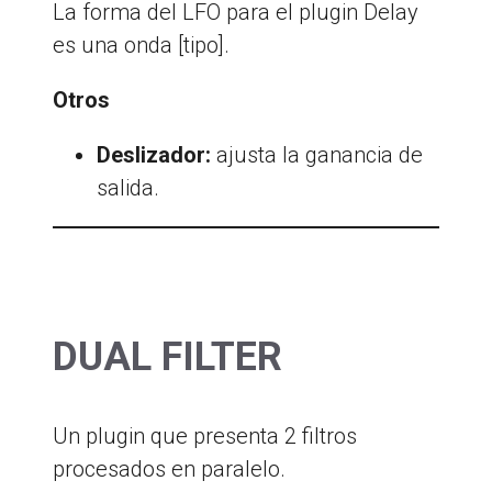
La forma del LFO para el plugin Delay
es una onda [tipo].
Otros
Deslizador:
ajusta la ganancia de
salida.
DUAL FILTER
Un plugin que presenta 2 filtros
procesados en paralelo.