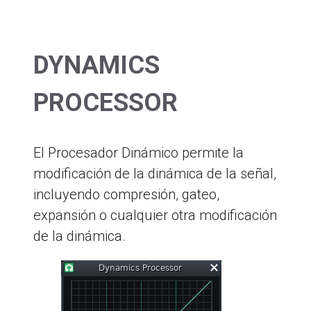
DYNAMICS
PROCESSOR
El Procesador Dinámico permite la
modificación de la dinámica de la señal,
incluyendo compresión, gateo,
expansión o cualquier otra modificación
de la dinámica.