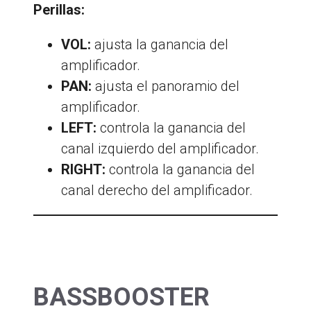
Perillas:
VOL:
ajusta la ganancia del
amplificador.
PAN:
ajusta el panoramio del
amplificador.
LEFT:
controla la ganancia del
canal izquierdo del amplificador.
RIGHT:
controla la ganancia del
canal derecho del amplificador.
BASSBOOSTER