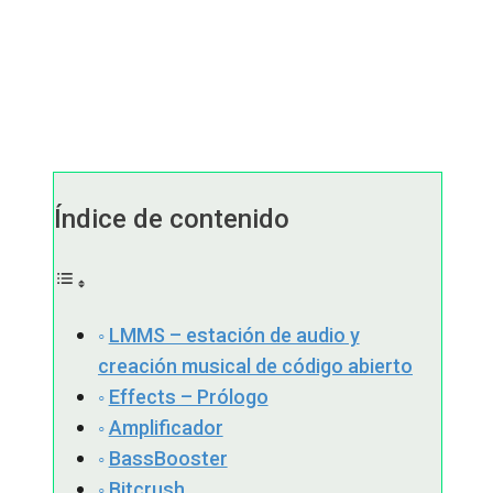
Índice de contenido
LMMS – estación de audio y
creación musical de código abierto
Effects – Prólogo
Amplificador
BassBooster
Bitcrush