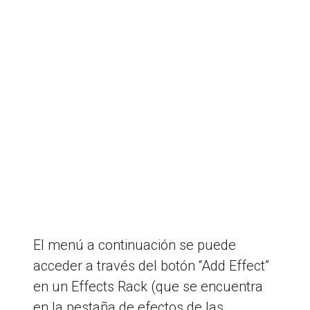
El menú a continuación se puede
acceder a través del botón “Add Effect”
en un Effects Rack (que se encuentra
en la pestaña de efectos de las