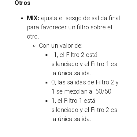
Otros
MIX:
ajusta el sesgo de salida final
para favorecer un filtro sobre el
otro.
Con un valor de:
-1, el Filtro 2 está
silenciado y el Filtro 1 es
la única salida.
0, las salidas de Filtro 2 y
1 se mezclan al 50/50.
1, el Filtro 1 está
silenciado y el Filtro 2 es
la única salida.