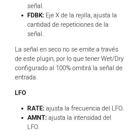
señal.
FDBK:
Eje X de la rejilla, ajusta la
cantidad de repeticiones de la
señal.
La señal en seco no se emite a través
de este plugin, por lo que tener Wet/Dry
configurado al 100% omitirá la señal de
entrada.
LFO
RATE:
ajusta la frecuencia del LFO.
AMNT:
ajusta la intensidad del
LFO.