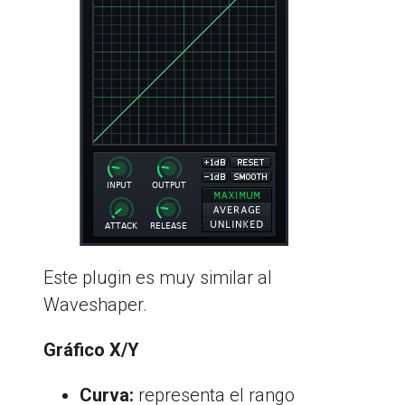
Este plugin es muy similar al
Waveshaper.
Gráfico X/Y
Curva:
representa el rango