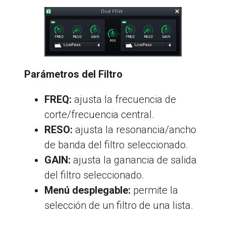
Parámetros del Filtro
FREQ:
ajusta la frecuencia de
corte/frecuencia central.
RESO:
ajusta la resonancia/ancho
de banda del filtro seleccionado.
GAIN:
ajusta la ganancia de salida
del filtro seleccionado.
Menú desplegable:
permite la
selección de un filtro de una lista.