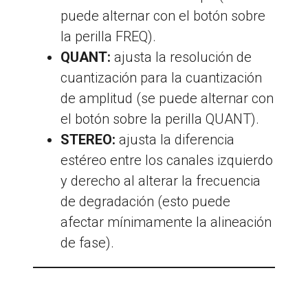
puede alternar con el botón sobre
la perilla FREQ).
QUANT:
ajusta la resolución de
cuantización para la cuantización
de amplitud (se puede alternar con
el botón sobre la perilla QUANT).
STEREO:
ajusta la diferencia
estéreo entre los canales izquierdo
y derecho al alterar la frecuencia
de degradación (esto puede
afectar mínimamente la alineación
de fase).