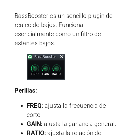
BassBooster es un sencillo plugin de
realce de bajos. Funciona
esencialmente como un filtro de
estantes bajos.
Perillas:
FREQ:
ajusta la frecuencia de
corte.
GAIN:
ajusta la ganancia general.
RATIO:
ajusta la relación de