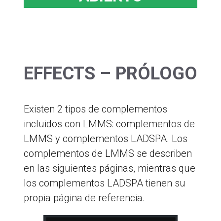
EFFECTS – PRÓLOGO
Existen 2 tipos de complementos
incluidos con LMMS: complementos de
LMMS y complementos LADSPA. Los
complementos de LMMS se describen
en las siguientes páginas, mientras que
los complementos LADSPA tienen su
propia página de referencia.