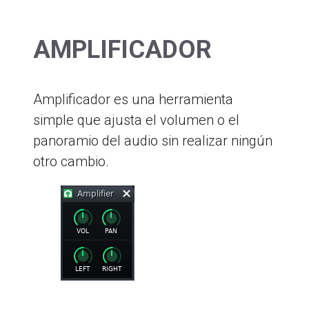
AMPLIFICADOR
Amplificador es una herramienta
simple que ajusta el volumen o el
panoramio del audio sin realizar ningún
otro cambio.