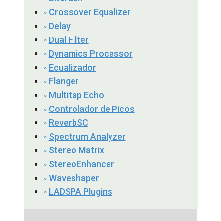
Crossover Equalizer
Delay
Dual Filter
Dynamics Processor
Ecualizador
Flanger
Multitap Echo
Controlador de Picos
ReverbSC
Spectrum Analyzer
Stereo Matrix
StereoEnhancer
Waveshaper
LADSPA Plugins