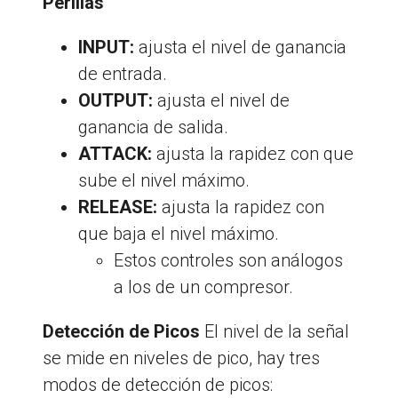
Perillas
INPUT:
ajusta el nivel de ganancia
de entrada.
OUTPUT:
ajusta el nivel de
ganancia de salida.
ATTACK:
ajusta la rapidez con que
sube el nivel máximo.
RELEASE:
ajusta la rapidez con
que baja el nivel máximo.
Estos controles son análogos
a los de un compresor.
Detección de Picos
El nivel de la señal
se mide en niveles de pico, hay tres
modos de detección de picos: