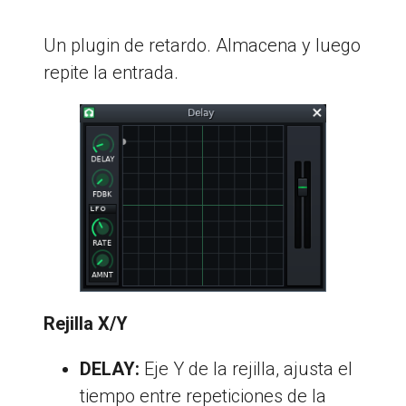
Un plugin de retardo. Almacena y luego
repite la entrada.
Rejilla X/Y
DELAY:
Eje Y de la rejilla, ajusta el
tiempo entre repeticiones de la